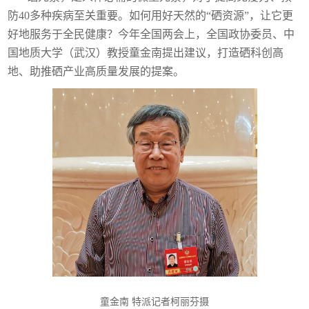
防40多种疾病至关重要。如何用好天然的“硒资源”，让它更
好地服务于全民健康？今年全国两会上，全国政协委员、中
国地质大学（武汉）教授童金南提出建议，打造硒科创高
地、助推硒产业高质量发展的提案。
童金南 特派记者柯丽芬摄