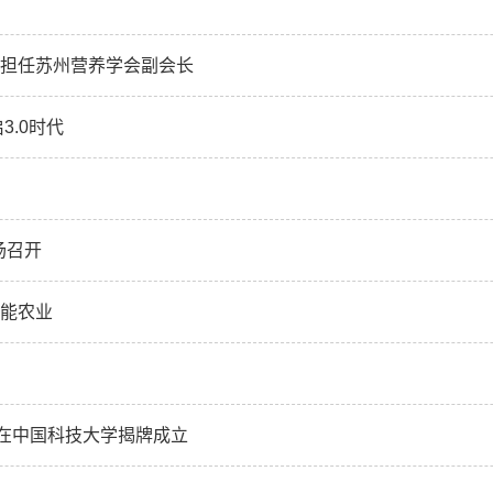
担任苏州营养学会副会长
3.0时代
场召开
能农业
室在中国科技大学揭牌成立