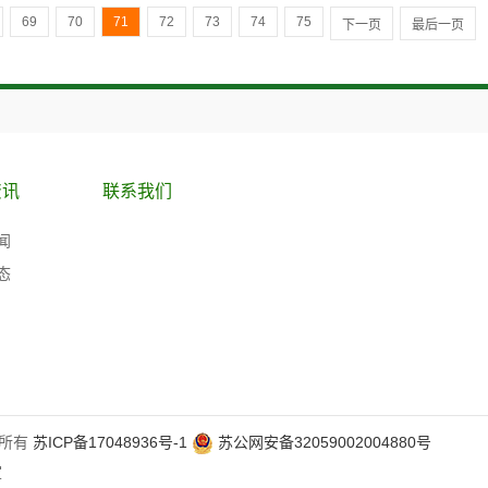
69
70
71
72
73
74
75
下一页
最后一页
资讯
联系我们
闻
态
版权所有
苏ICP备17048936号-1
苏公网安备32059002004880号
室