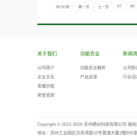
67
68
共793条
第一页
上一页
关于我们
功能农业
新闻
公司简介
功能农业解析
公司新
企业文化
产品目录
行业动
发展历程
荣誉资质
Copyright © 2012-2026 苏州硒谷科技有限公司 
地址：苏州工业园区月亮湾路10号慧湖大厦2幢905