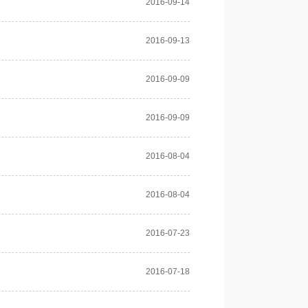
2016-09-14
2016-09-13
2016-09-09
2016-09-09
2016-08-04
2016-08-04
2016-07-23
2016-07-18