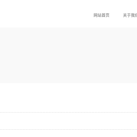
网站首页
关于我